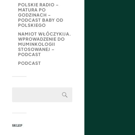
POLSKIE RADIO –
MATURA PO
GODZINACH –
PODCAST BABY OD
POLSKIEGO
NAMIOT WŁÓCZYKIJA.
WPROWADZENIE DO
MUMINKOLOGII
STOSOWANEJ –
PODCAST
PODCAST
SKLEP