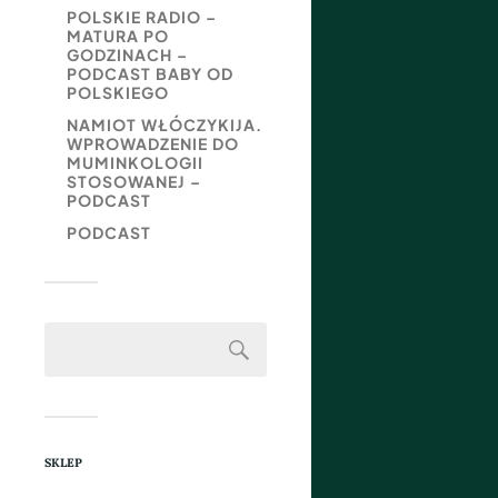
POLSKIE RADIO –
MATURA PO
GODZINACH –
PODCAST BABY OD
POLSKIEGO
NAMIOT WŁÓCZYKIJA.
WPROWADZENIE DO
MUMINKOLOGII
STOSOWANEJ –
PODCAST
PODCAST
SKLEP