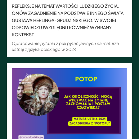
REFLEKSJE NA TEMAT WARTOŚCI LUDZKIEGO ŻYCIA.
OMÓW ZAGADNIENIE NA PODSTAWIE INNEGO ŚWIATA
GUSTAWA HERLINGA-GRUDZIŃSKIEGO. W SWOJEJ
ODPOWIEDZI UWZGLĘDNIJ RÓWNIEŻ WYBRANY
KONTEKST.
Opracowanie pytania z puli pytań jawnych na maturze
ustnej z języka polskiego w 2024.