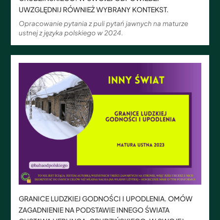
UWZGLĘDNIJ RÓWNIEŻ WYBRANY KONTEKST.
Opracowanie pytania z puli pytań jawnych na maturze
ustnej z języka polskiego w 2024.
GRANICE LUDZKIEJ GODNOŚCI I UPODLENIA. OMÓW
ZAGADNIENIE NA PODSTAWIE INNEGO ŚWIATA