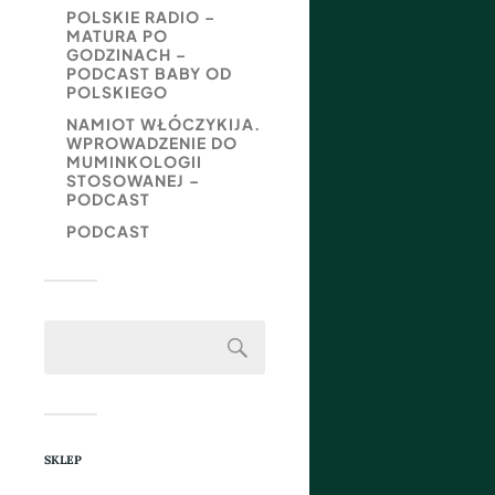
POLSKIE RADIO –
MATURA PO
GODZINACH –
PODCAST BABY OD
POLSKIEGO
NAMIOT WŁÓCZYKIJA.
WPROWADZENIE DO
MUMINKOLOGII
STOSOWANEJ –
PODCAST
PODCAST
SKLEP