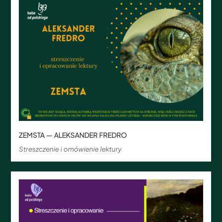
ZEMSTA — ALEKSANDER FREDRO
Streszczenie i omówienie lektury