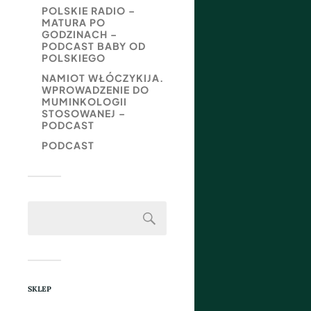
POLSKIE RADIO –
MATURA PO
GODZINACH –
PODCAST BABY OD
POLSKIEGO
NAMIOT WŁÓCZYKIJA.
WPROWADZENIE DO
MUMINKOLOGII
STOSOWANEJ –
PODCAST
PODCAST
SKLEP